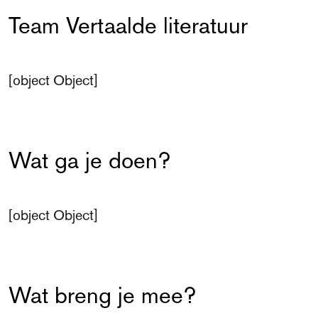
Team Vertaalde literatuur
[object Object]
Wat ga je doen?
[object Object]
Wat breng je mee?