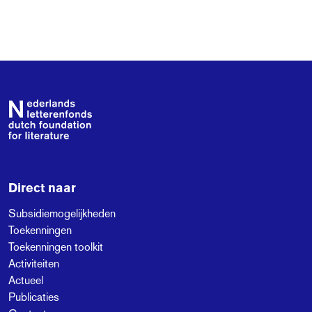
Footer
Direct naar
Subsidiemogelijkheden
Toekenningen
Toekenningen toolkit
Activiteiten
Actueel
Publicaties