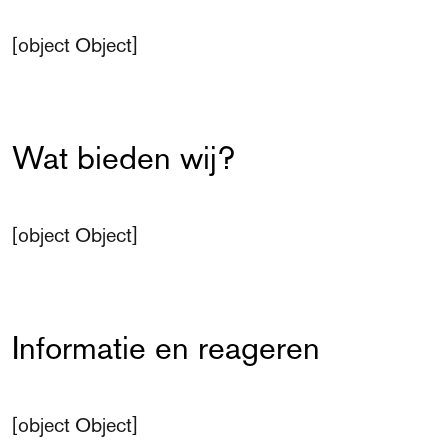
[object Object]
Wat bieden wij?
[object Object]
Informatie en reageren
[object Object]