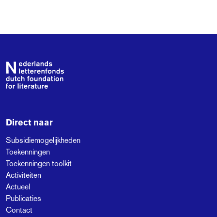
Footer
Direct naar
Subsidiemogelijkheden
Toekenningen
Toekenningen toolkit
Activiteiten
Actueel
Publicaties
Contact