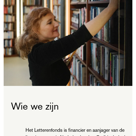
Wie we zijn
Het Letterenfonds is financier en aanjager van de