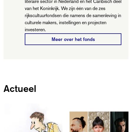
literaire sector in Nederland en het Caribisch deel
van het Koninkrijk. We zijn één van de zes
rijkscultuurfondsen die namens de samenleving in
culturele makers, instellingen en projecten
investeren.
Meer over het fonds
Actueel