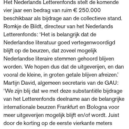
Het Nederlands Letterenfonds stelt de komende
vier jaar een bedrag van ruim € 250.000
beschikbaar als bijdrage aan de collectieve stand.
Romkje de Bildt, directeur van het Nederlands
Letterenfonds: ‘Het is belangrijk dat de
Nederlandse literatuur goed vertegenwoordigd
blijft op de beurzen, dat zoveel mogelijk
Nederlandse literaire stemmen gehoord blijven
worden. We hopen dus dat de uitgeverijen, en dan
vooral de kleine, in groten getale blijven afreizen.’
Martijn David, algemeen secretaris van de GAU:
‘We zijn blij dat we met deze substantiële bijdrage
van het Letterenfonds deelname aan de belangrijke
internationale beurzen Frankfurt en Bologna voor
meer uitgeverijen mogelijk blijft en/of wordt. Juist
door de korting op de eerste vierkante meters