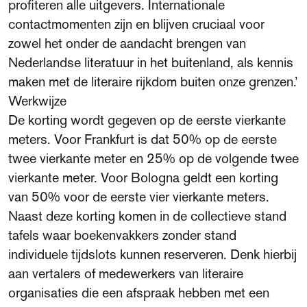
profiteren alle uitgevers. Internationale
contactmomenten zijn en blijven cruciaal voor
zowel het onder de aandacht brengen van
Nederlandse literatuur in het buitenland, als kennis
maken met de literaire rijkdom buiten onze grenzen.’
Werkwijze
De korting wordt gegeven op de eerste vierkante
meters. Voor Frankfurt is dat 50% op de eerste
twee vierkante meter en 25% op de volgende twee
vierkante meter. Voor Bologna geldt een korting
van 50% voor de eerste vier vierkante meters.
Naast deze korting komen in de collectieve stand
tafels waar boekenvakkers zonder stand
individuele tijdslots kunnen reserveren. Denk hierbij
aan vertalers of medewerkers van literaire
organisaties die een afspraak hebben met een