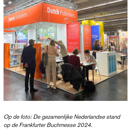
Op de foto: De gezamenlijke Nederlandse stand
op de Frankfurter Buchmesse 2024.