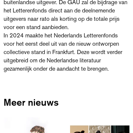
buitenlandse uitgever. De GAU zal de bijdrage van
het Letterenfonds direct aan de deelnemende
uitgevers naar rato als korting op de totale prijs
voor een stand aanbieden.
In 2024 maakte het Nederlands Letterenfonds
voor het eerst deel uit van de nieuw ontworpen
collectieve stand in Frankfurt. Deze wordt verder
uitgebreid om de Nederlandse literatuur
gezamenlijk onder de aandacht te brengen.
Meer nieuws