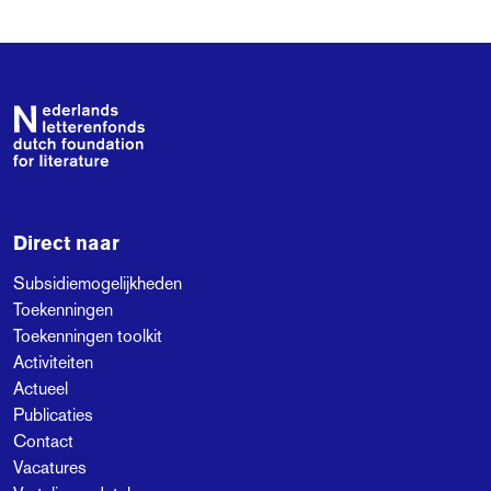
Footer
Direct naar
Subsidiemogelijkheden
Toekenningen
Toekenningen toolkit
Activiteiten
Actueel
Publicaties
Contact
Vacatures