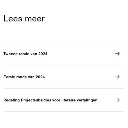
Lees meer
Tweede ronde van 2024
Eerste ronde van 2024
Regeling Projectsubsidies voor literaire vertalingen