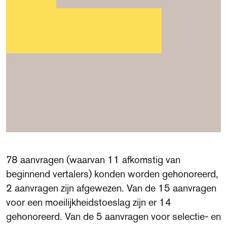
78 aanvragen (waarvan 11 afkomstig van
beginnend vertalers) konden worden gehonoreerd,
2 aanvragen zijn afgewezen. Van de 15 aanvragen
voor een moeilijkheidstoeslag zijn er 14
gehonoreerd. Van de 5 aanvragen voor selectie- en