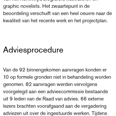
graphic novelists. Het zwaartepunt in de
beoordeling verschuift van een heel oeuvre naar de
kwaliteit van het recente werk en het projectplan.
Adviesprocedure
Van de 92 binnengekomen aanvragen konden er
10 op formele gronden niet in behandeling worden
genomen. 82 aanvragen werden vervolgens
voorgelegd aan een adviescommissie bestaande
uit 9 leden van de Raad van advies. 66 externe
lezers brachten voorafgaand aan de vergadering
adviezen uit over de ingestuurde werken. Tijdens