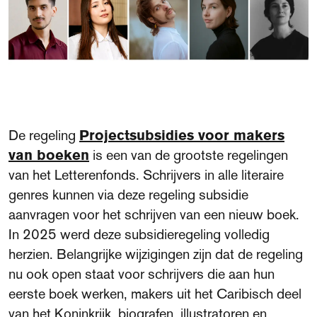
De regeling
Projectsubsidies voor makers
van boeken
is een van de grootste regelingen
van het Letterenfonds. Schrijvers in alle literaire
genres kunnen via deze regeling subsidie
aanvragen voor het schrijven van een nieuw boek.
In 2025 werd deze subsidieregeling
volledig
herzien
. Belangrijke wijzigingen zijn dat de regeling
nu ook open staat voor schrijvers die aan hun
eerste boek werken, makers uit het Caribisch deel
van het Koninkrijk, biografen, illustratoren en