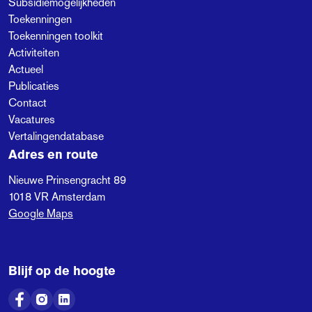
Subsidiemogelijkheden
Toekenningen
Toekenningen toolkit
Activiteiten
Actueel
Publicaties
Contact
Vacatures
Vertalingendatabase
Adres en route
Nieuwe Prinsengracht 89
1018 VR
Amsterdam
Google Maps
Blijf op de hoogte