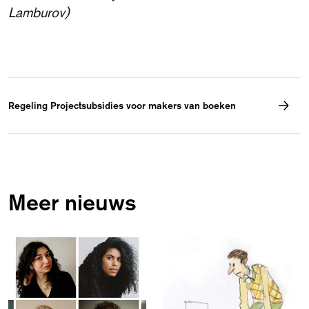
Lamburov)
Regeling Projectsubsidies voor makers van boeken
Meer nieuws