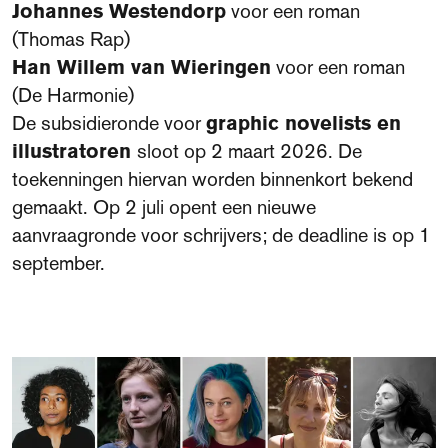
Johannes Westendorp
voor een roman
(Thomas Rap)
Han Willem van Wieringen
voor een roman
(De Harmonie)
De subsidieronde voor
graphic novelists en
illustratoren
sloot op 2 maart 2026. De
toekenningen hiervan worden binnenkort bekend
gemaakt. Op 2 juli opent een nieuwe
aanvraagronde voor schrijvers; de deadline is op 1
september.