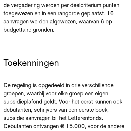
de vergadering werden per deelcriterium punten
toegewezen en in een rangorde geplaatst. 16
aanvragen werden afgewezen, waarvan 6 op
budgettaire gronden.
Toekenningen
De regeling is opgedeeld in drie verschillende
groepen, waarbij voor elke groep een eigen
subsidieplafond geldt. Voor het eerst kunnen ook
debutanten, schrijvers van een eerste boek,
subsidie aanvragen bij het Letterenfonds.
Debutanten ontvangen € 15.000, voor de andere