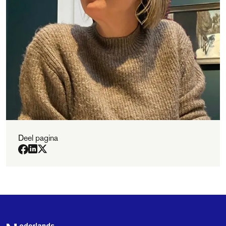
Deel pagina