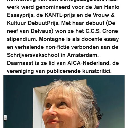
werk werd genomineerd voor de Jan Hanlo
Essayprijs, de KANTL-prijs en de Vrouw &
Kultuur DebuutPrijs. Met haar debuut (De
neef van Delvaux) won ze het C.C.S. Crone
stipendium. Montagne is als docente essay
en verhalende non-fictie verbonden aan de
Schrijversvakschool in Amsterdam.
Daarnaast is ze lid van AICA-Nederland, de
vereniging van publicerende kunstcritici.