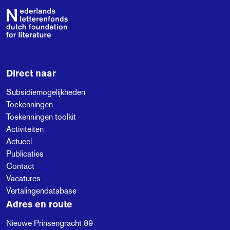
Footer
Direct naar
Subsidiemogelijkheden
Toekenningen
Toekenningen toolkit
Activiteiten
Actueel
Publicaties
Contact
Vacatures
Vertalingendatabase
Adres en route
Nieuwe Prinsengracht 89