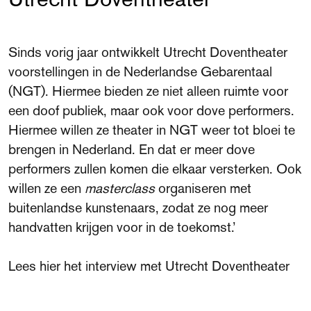
Sinds vorig jaar ontwikkelt Utrecht Doventheater
voorstellingen in de Nederlandse Gebarentaal
(NGT). Hiermee bieden ze niet alleen ruimte voor
een doof publiek, maar ook voor dove performers.
Hiermee willen ze theater in NGT weer tot bloei te
brengen in Nederland. En dat er meer dove
performers zullen komen die elkaar versterken. Ook
willen ze een
masterclass
organiseren met
buitenlandse kunstenaars, zodat ze nog meer
handvatten krijgen voor in de toekomst.’
Lees hier het interview met Utrecht Doventheater