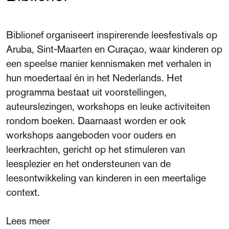
Biblionef organiseert inspirerende leesfestivals op
Aruba, Sint-Maarten en Curaçao, waar kinderen op
een speelse manier kennismaken met verhalen in
hun moedertaal én in het Nederlands. Het
programma bestaat uit voorstellingen,
auteurslezingen, workshops en leuke activiteiten
rondom boeken. Daarnaast worden er ook
workshops aangeboden voor ouders en
leerkrachten, gericht op het stimuleren van
leesplezier en het ondersteunen van de
leesontwikkeling van kinderen in een meertalige
context.
Lees meer