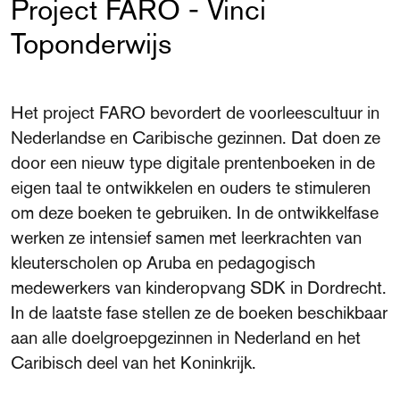
Project FARO - Vinci
Toponderwijs
Het project FARO bevordert de voorleescultuur in
Nederlandse en Caribische gezinnen. Dat doen ze
door een nieuw type digitale prentenboeken in de
eigen taal te ontwikkelen en ouders te stimuleren
om deze boeken te gebruiken. In de ontwikkelfase
werken ze intensief samen met leerkrachten van
kleuterscholen op Aruba en pedagogisch
medewerkers van kinderopvang SDK in Dordrecht.
In de laatste fase stellen ze de boeken beschikbaar
aan alle doelgroepgezinnen in Nederland en het
Caribisch deel van het Koninkrijk.