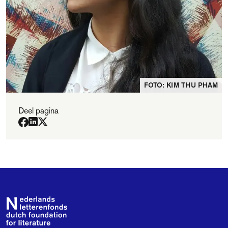
FOTO: KIM THU PHAM
Deel pagina
Footer