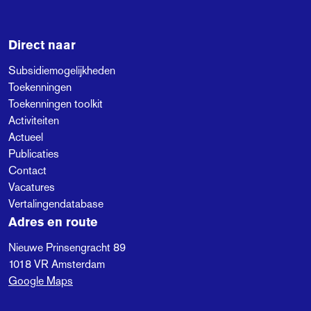
Direct naar
Subsidiemogelijkheden
Toekenningen
Toekenningen toolkit
Activiteiten
Actueel
Publicaties
Contact
Vacatures
Vertalingendatabase
Adres en route
Nieuwe Prinsengracht 89
1018 VR
Amsterdam
Google Maps