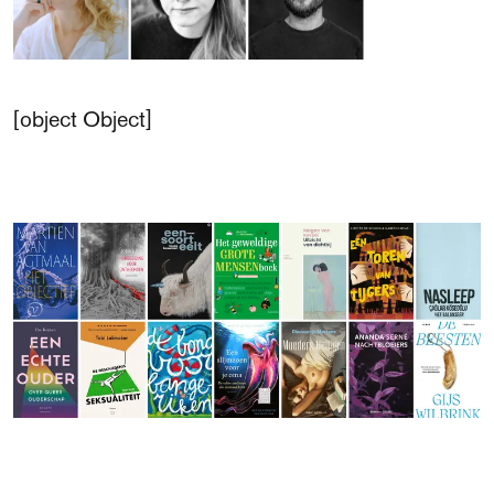
[object Object]