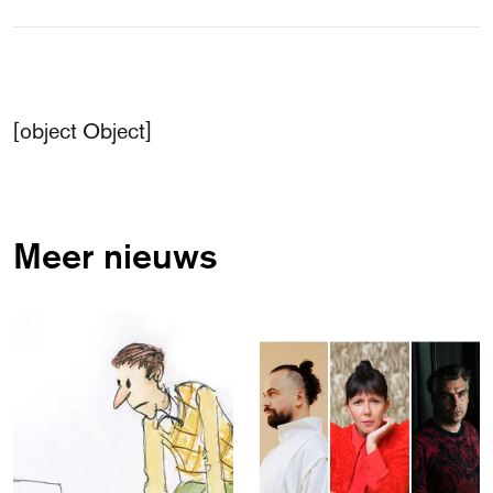
[object Object]
Meer nieuws