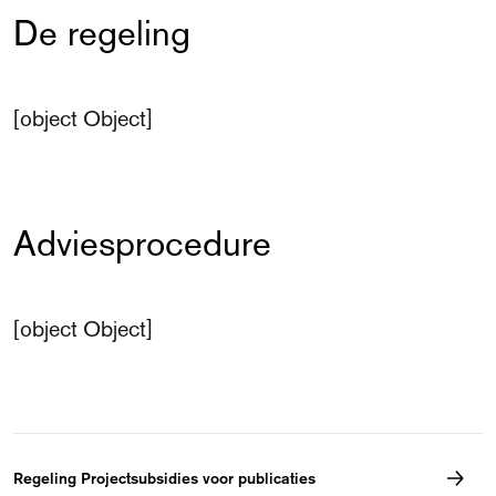
De regeling
[object Object]
Adviesprocedure
[object Object]
Regeling Projectsubsidies voor publicaties