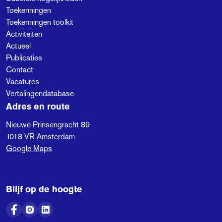
Toekenningen
Toekenningen toolkit
Activiteiten
Actueel
Publicaties
Contact
Vacatures
Vertalingendatabase
Adres en route
Nieuwe Prinsengracht 89
1018 VR
Amsterdam
Google Maps
Blijf op de hoogte