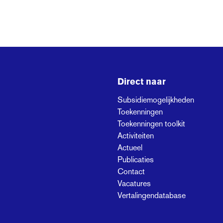
Direct naar
Subsidiemogelijkheden
Toekenningen
Toekenningen toolkit
Activiteiten
Actueel
Publicaties
Contact
Vacatures
Vertalingendatabase