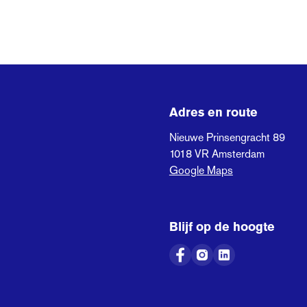
Adres en route
Nieuwe Prinsengracht 89
1018 VR
Amsterdam
Google Maps
Blijf op de hoogte