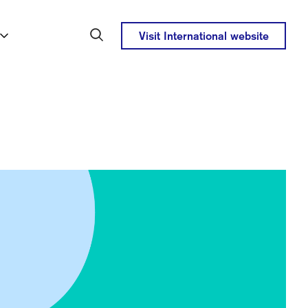
Visit International website