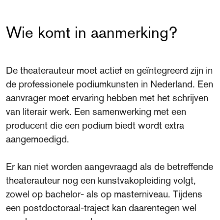
Wie komt in aanmerking?
De theaterauteur moet actief en geïntegreerd zijn in
de professionele podiumkunsten in Nederland. Een
aanvrager moet ervaring hebben met het schrijven
van literair werk. Een samenwerking met een
producent die een podium biedt wordt extra
aangemoedigd.
Er kan niet worden aangevraagd als de betreffende
theaterauteur nog een kunstvakopleiding volgt,
zowel op bachelor- als op masterniveau. Tijdens
een postdoctoraal-traject kan daarentegen wel