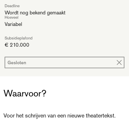
Deadline
Wordt nog bekend gemaakt
Hoeveel
Variabel
Subsidieplafond
€ 210.000
Gesloten
Waarvoor?
Voor het schrijven van een nieuwe theatertekst.