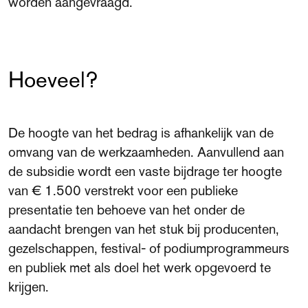
worden aangevraagd.
Hoeveel?
De hoogte van het bedrag is afhankelijk van de
omvang van de werkzaamheden. Aanvullend aan
de subsidie wordt een vaste bijdrage ter hoogte
van € 1.500 verstrekt voor een publieke
presentatie ten behoeve van het onder de
aandacht brengen van het stuk bij producenten,
gezelschappen, festival- of podiumprogrammeurs
en publiek met als doel het werk opgevoerd te
krijgen.