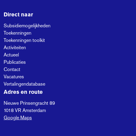
Direct naar
Subsidiemogelijkheden
Toekenningen
Toekenningen toolkit
Activiteiten
Actueel
Publicaties
Contact
Vacatures
Vertalingendatabase
Adres en route
Nieuwe Prinsengracht 89
1018 VR
Amsterdam
Google Maps