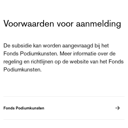
Voorwaarden voor aanmelding
De subsidie kan worden aangevraagd bij het
Fonds Podiumkunsten. Meer informatie over de
regeling en richtlijnen op de website van het Fonds
Podiumkunsten.
Fonds Podiumkunsten