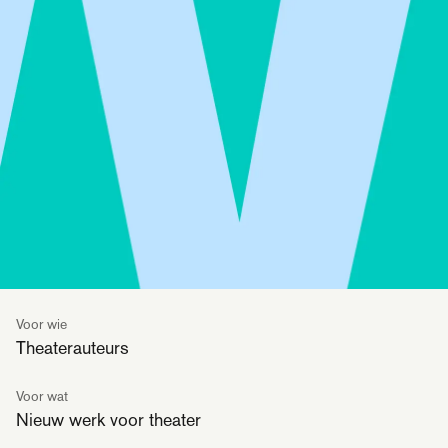
Voor wie
Theaterauteurs
Voor wat
Nieuw werk voor theater