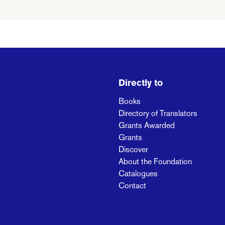
Directly to
Books
Directory of Translators
Grants Awarded
Grants
Discover
About the Foundation
Catalogues
Contact