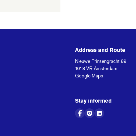
Address and Route
Nieuwe Prinsengracht 89
1018 VR
Amsterdam
Google Maps
Stay informed