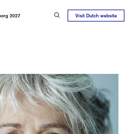
borg 2027
Visit Dutch website