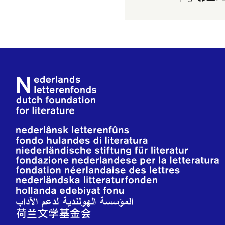
Footer