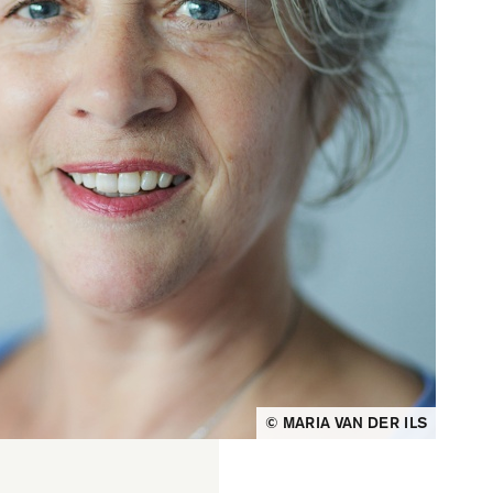
© MARIA VAN DER ILS