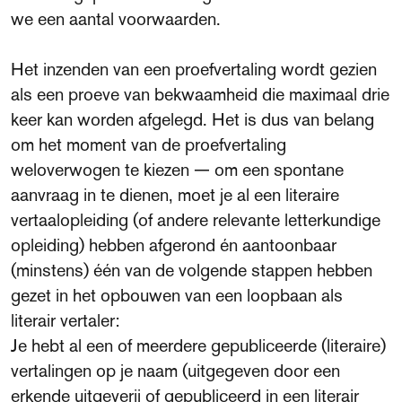
we een aantal voorwaarden.
Het inzenden van een proefvertaling wordt gezien
als een proeve van bekwaamheid die maximaal drie
keer kan worden afgelegd. Het is dus van belang
om het moment van de proefvertaling
weloverwogen te kiezen — om een spontane
aanvraag in te dienen, moet je al een literaire
vertaalopleiding (of andere relevante letterkundige
opleiding) hebben afgerond én aantoonbaar
(minstens) één van de volgende stappen hebben
gezet in het opbouwen van een loopbaan als
literair vertaler:
Je hebt al een of meerdere gepubliceerde (literaire)
vertalingen op je naam (uitgegeven door een
erkende uitgeverij of gepubliceerd in een literair