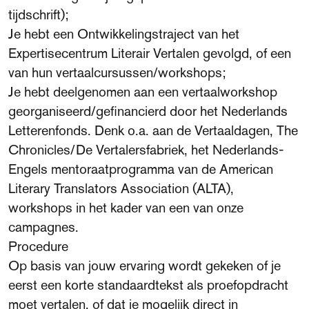
tijdschrift);
Je hebt een Ontwikkelingstraject van het
Expertisecentrum Literair Vertalen gevolgd, of een
van hun vertaalcursussen/workshops;
Je hebt deelgenomen aan een vertaalworkshop
georganiseerd/gefinancierd door het Nederlands
Letterenfonds. Denk o.a. aan de Vertaaldagen, The
Chronicles/De Vertalersfabriek, het Nederlands-
Engels mentoraatprogramma van de American
Literary Translators Association (ALTA),
workshops in het kader van een van onze
campagnes.
Procedure
Op basis van jouw ervaring wordt gekeken of je
eerst een korte standaardtekst als proefopdracht
moet vertalen, of dat je mogelijk direct in