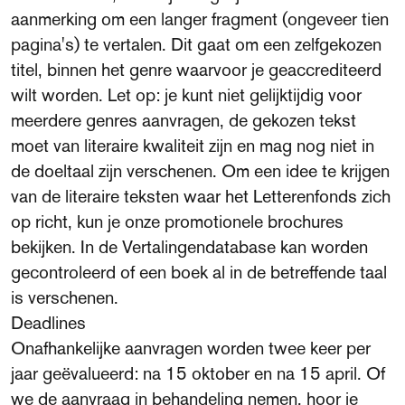
aanmerking om een langer fragment (ongeveer tien
pagina's) te vertalen. Dit gaat om een zelfgekozen
titel, binnen het genre waarvoor je geaccrediteerd
wilt worden. Let op: je kunt niet gelijktijdig voor
meerdere genres aanvragen, de gekozen tekst
moet van literaire kwaliteit zijn en mag nog niet in
de doeltaal zijn verschenen. Om een idee te krijgen
van de literaire teksten waar het Letterenfonds zich
op richt, kun je onze promotionele brochures
bekijken. In de Vertalingendatabase kan worden
gecontroleerd of een boek al in de betreffende taal
is verschenen.
Deadlines
Onafhankelijke aanvragen worden twee keer per
jaar geëvalueerd: na 15 oktober en na 15 april. Of
we de aanvraag in behandeling nemen, hoor je