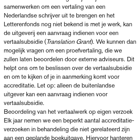
samenwerken om een vertaling van een
Nederlandse schrijver uit te brengen en het
Letterenfonds nog niet bekend is met je werk, kan
de uitgeverij een aanvraag indienen voor een
vertaalsubsidie (
Translation Grant
). We kunnen dan
mogelijk vragen om een proefvertaling, die we
zullen laten beoordelen door externe adviseurs. Dit
helpt ons om te beslissen over de vertaalsubsidie
en om te kijken of je in aanmerking komt voor
accreditatie. Let op: alleen de buitenlandse
uitgever kan een aanvraag indienen voor
vertaalsubsidie.
Beoordeling van het vertaalwerk op eigen verzoek
Elk jaar nemen we een beperkt aantal accreditatie-
verzoeken in behandeling die niet gerelateerd zijn
aan een geplande boekuitgave. Hiervoor hanteren