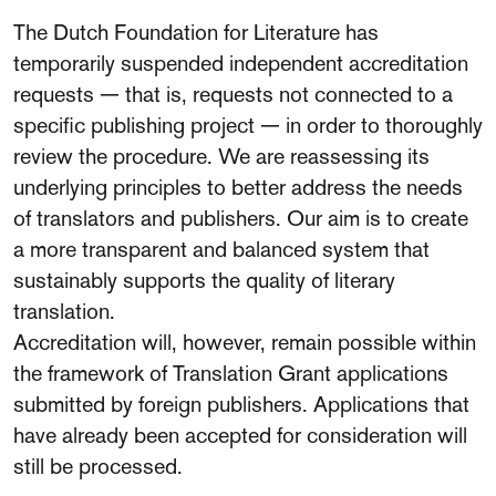
The Dutch Foundation for Literature has
temporarily suspended independent accreditation
requests — that is, requests not connected to a
specific publishing project — in order to thoroughly
review the procedure. We are reassessing its
underlying principles to better address the needs
of translators and publishers. Our aim is to create
a more transparent and balanced system that
sustainably supports the quality of literary
translation.
Accreditation will, however, remain possible within
the framework of Translation Grant applications
submitted by foreign publishers. Applications that
have already been accepted for consideration will
still be processed.