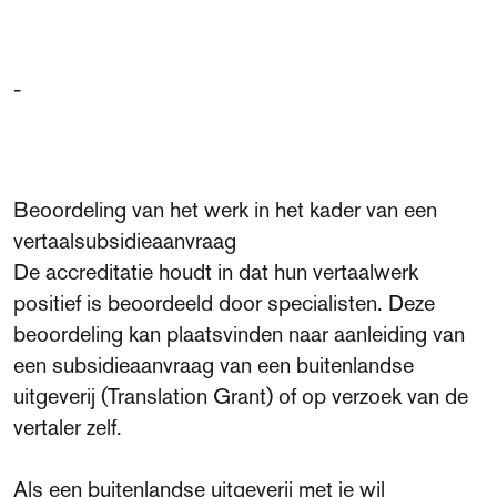
-
Beoordeling van het werk in het kader van een
vertaalsubsidieaanvraag
De accreditatie houdt in dat hun vertaalwerk
positief is beoordeeld door specialisten. Deze
beoordeling kan plaatsvinden naar aanleiding van
een subsidieaanvraag van een buitenlandse
uitgeverij (Translation Grant) of op verzoek van de
vertaler zelf.
Als een buitenlandse uitgeverij met je wil