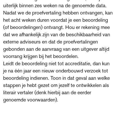
uiterlijk binnen zes weken na de genoemde data.
Nadat we de proefvertaling hebben ontvangen, kan
het acht weken duren voordat je een beoordeling
(of beoordelingen) ontvangt. Hou er rekening mee
dat we afhankelijk zijn van de beschikbaarheid van
externe adviseurs en dat de proefvertalingen
gebonden aan de aanvraag van een uitgever altijd
voorrang krijgen bij het beoordelen.
Leidt de beoordeling niet tot accreditatie, dan kun
je na één jaar een nieuw onderbouwd verzoek tot
beoordeling indienen. Toon in dat geval aan welke
stappen je hebt gezet om jezelf te ontwikkelen als
literair vertaler (denk hierbij aan de eerder
genoemde voorwaarden).