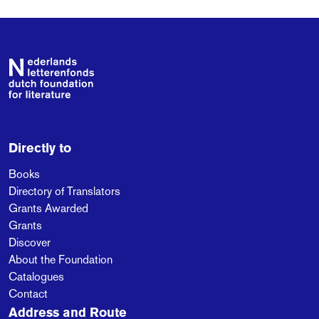
Footer
Directly to
Books
Directory of Translators
Grants Awarded
Grants
Discover
About the Foundation
Catalogues
Contact
Address and Route