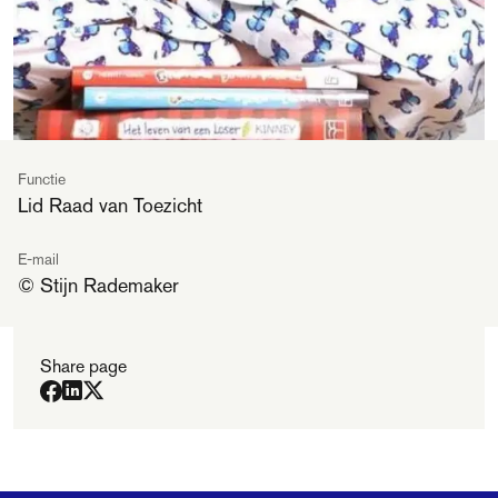
Functie
Lid Raad van Toezicht
E-mail
© Stijn Rademaker
Share page