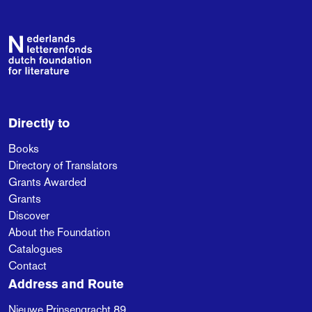
Footer
Directly to
Books
Directory of Translators
Grants Awarded
Grants
Discover
About the Foundation
Catalogues
Contact
Address and Route
Nieuwe Prinsengracht 89